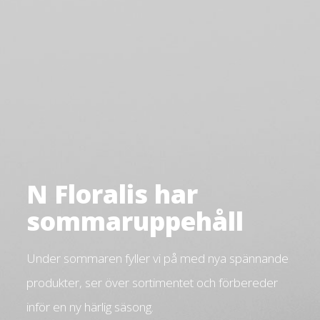
N Floralis har
sommaruppehåll
Under sommaren fyller vi på med nya spännande
produkter, ser över sortimentet och förbereder
inför en ny härlig säsong.