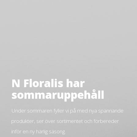
N Floralis har
sommaruppehåll
Under sommaren fyller vi på med nya spännande
produkter, ser över sortimentet och förbereder
inför en ny härlig säsong.