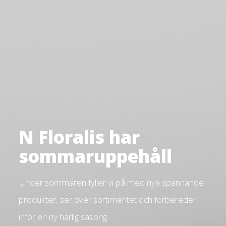
N Floralis har
sommaruppehåll
Under sommaren fyller vi på med nya spännande
produkter, ser över sortimentet och förbereder
inför en ny härlig säsong.