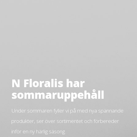
N Floralis har
sommaruppehåll
Under sommaren fyller vi på med nya spännande
produkter, ser över sortimentet och förbereder
inför en ny härlig säsong.