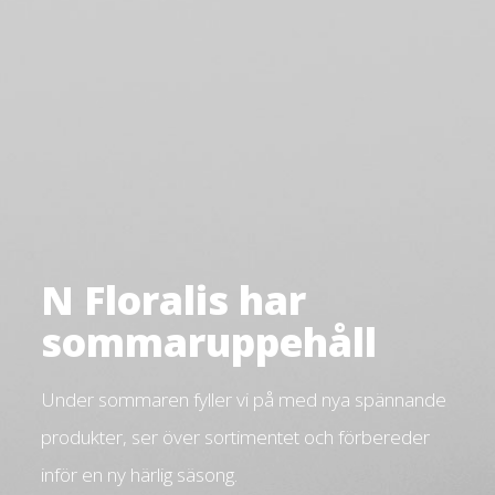
N Floralis har
sommaruppehåll
Under sommaren fyller vi på med nya spännande
produkter, ser över sortimentet och förbereder
inför en ny härlig säsong.