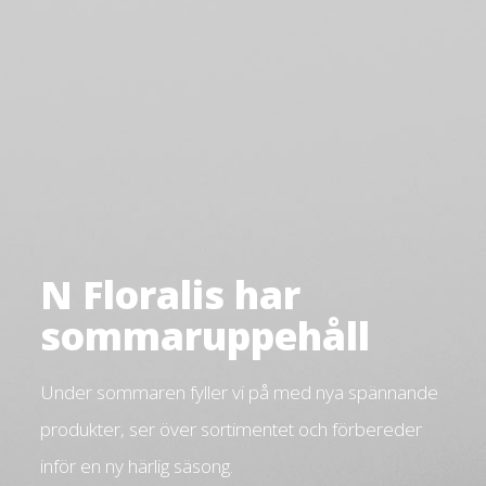
N Floralis har
sommaruppehåll
Under sommaren fyller vi på med nya spännande
produkter, ser över sortimentet och förbereder
inför en ny härlig säsong.