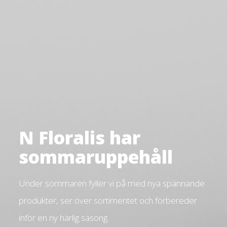
N Floralis har
sommaruppehåll
Under sommaren fyller vi på med nya spännande
produkter, ser över sortimentet och förbereder
inför en ny härlig säsong.