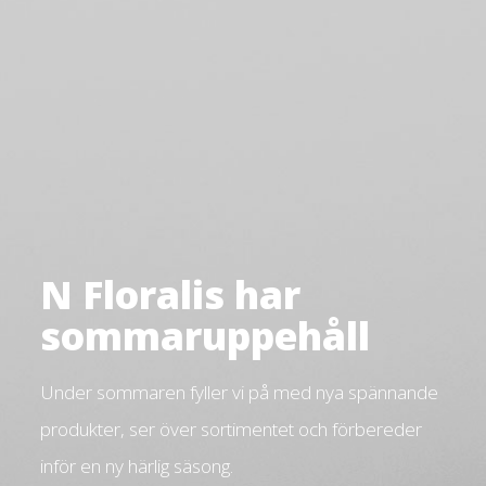
N Floralis har
sommaruppehåll
Under sommaren fyller vi på med nya spännande
produkter, ser över sortimentet och förbereder
inför en ny härlig säsong.