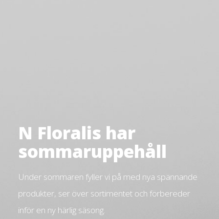
N Floralis har
sommaruppehåll
Under sommaren fyller vi på med nya spännande
produkter, ser över sortimentet och förbereder
inför en ny härlig säsong.