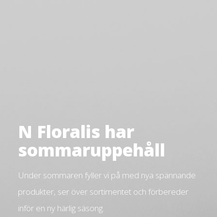
N Floralis har
sommaruppehåll
Under sommaren fyller vi på med nya spännande
produkter, ser över sortimentet och förbereder
inför en ny härlig säsong.