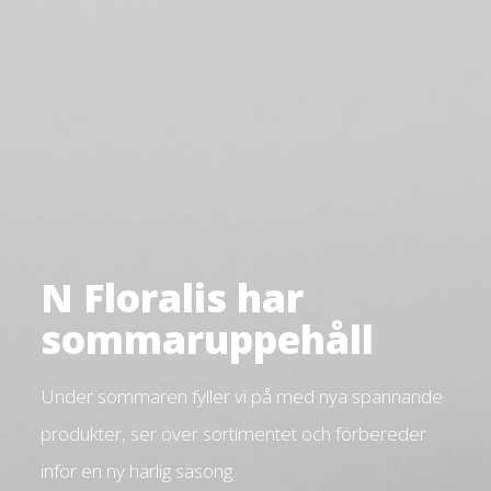
N Floralis har
sommaruppehåll
Under sommaren fyller vi på med nya spännande
produkter, ser över sortimentet och förbereder
inför en ny härlig säsong.