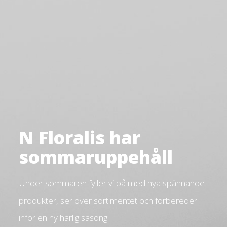
N Floralis har
sommaruppehåll
Under sommaren fyller vi på med nya spännande
produkter, ser över sortimentet och förbereder
inför en ny härlig säsong.