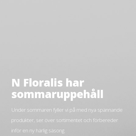
N Floralis har
sommaruppehåll
Under sommaren fyller vi på med nya spännande
produkter, ser över sortimentet och förbereder
inför en ny härlig säsong.