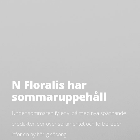
N Floralis har
sommaruppehåll
Under sommaren fyller vi på med nya spännande
produkter, ser över sortimentet och förbereder
inför en ny härlig säsong.