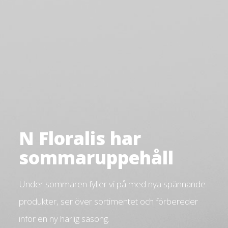
N Floralis har
sommaruppehåll
Under sommaren fyller vi på med nya spännande
produkter, ser över sortimentet och förbereder
inför en ny härlig säsong.