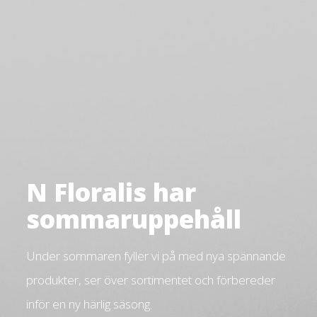
N Floralis har
sommaruppehåll
Under sommaren fyller vi på med nya spännande
produkter, ser över sortimentet och förbereder
inför en ny härlig säsong.