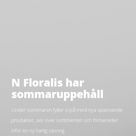
N Floralis har
sommaruppehåll
Under sommaren fyller vi på med nya spännande
produkter, ser över sortimentet och förbereder
inför en ny härlig säsong.