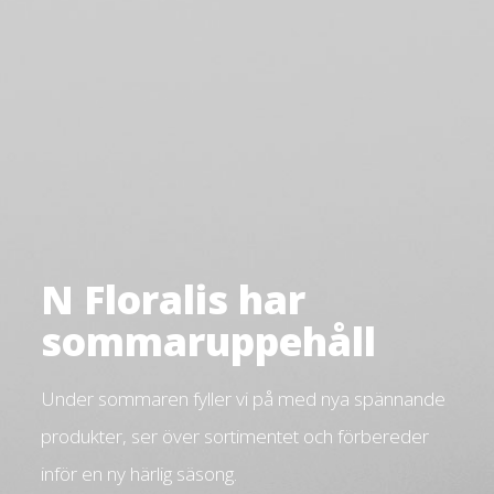
N Floralis har
sommaruppehåll
Under sommaren fyller vi på med nya spännande
produkter, ser över sortimentet och förbereder
inför en ny härlig säsong.