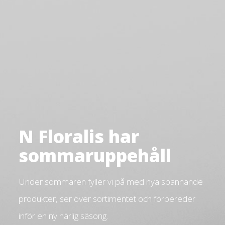
N Floralis har
sommaruppehåll
Under sommaren fyller vi på med nya spännande
produkter, ser över sortimentet och förbereder
inför en ny härlig säsong.