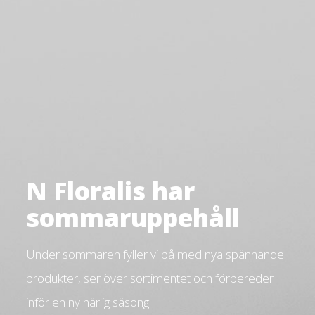
N Floralis har
sommaruppehåll
Under sommaren fyller vi på med nya spännande
produkter, ser över sortimentet och förbereder
inför en ny härlig säsong.