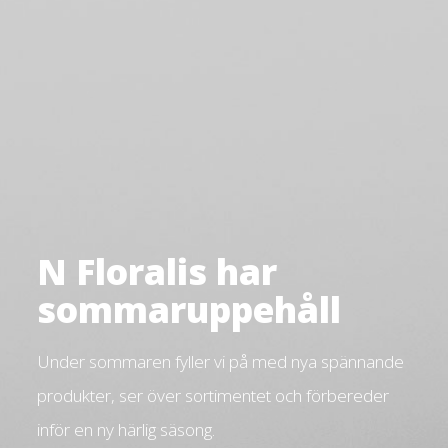
N Floralis har
sommaruppehåll
Under sommaren fyller vi på med nya spännande
produkter, ser över sortimentet och förbereder
inför en ny härlig säsong.