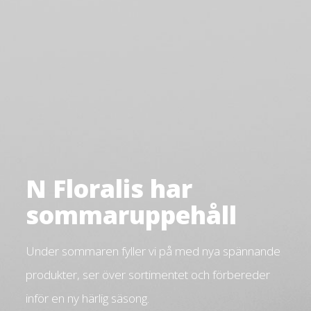
N Floralis har
sommaruppehåll
Under sommaren fyller vi på med nya spännande
produkter, ser över sortimentet och förbereder
inför en ny härlig säsong.