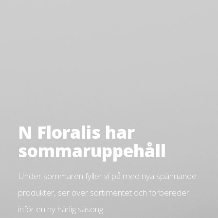
N Floralis har
sommaruppehåll
Under sommaren fyller vi på med nya spännande
produkter, ser över sortimentet och förbereder
inför en ny härlig säsong.