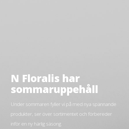
N Floralis har
sommaruppehåll
Under sommaren fyller vi på med nya spännande
produkter, ser över sortimentet och förbereder
inför en ny härlig säsong.