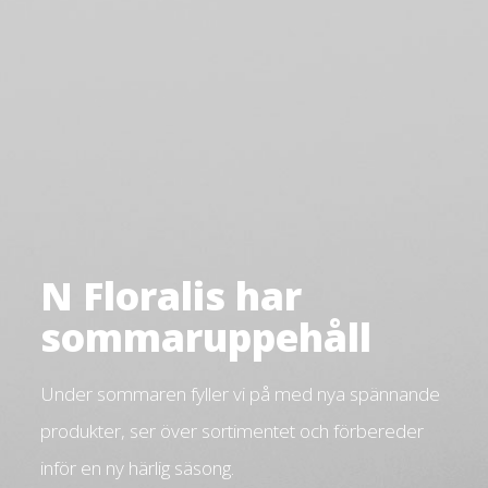
N Floralis har
sommaruppehåll
Under sommaren fyller vi på med nya spännande
produkter, ser över sortimentet och förbereder
inför en ny härlig säsong.