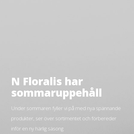
N Floralis har
sommaruppehåll
Under sommaren fyller vi på med nya spännande
produkter, ser över sortimentet och förbereder
inför en ny härlig säsong.