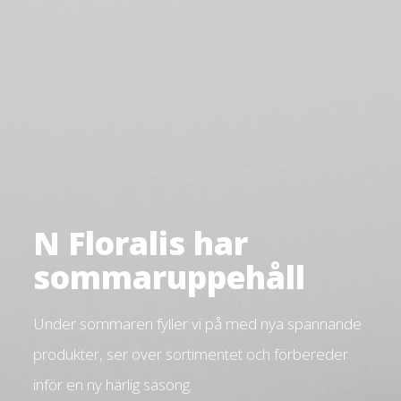
N Floralis har
sommaruppehåll
Under sommaren fyller vi på med nya spännande
produkter, ser över sortimentet och förbereder
inför en ny härlig säsong.