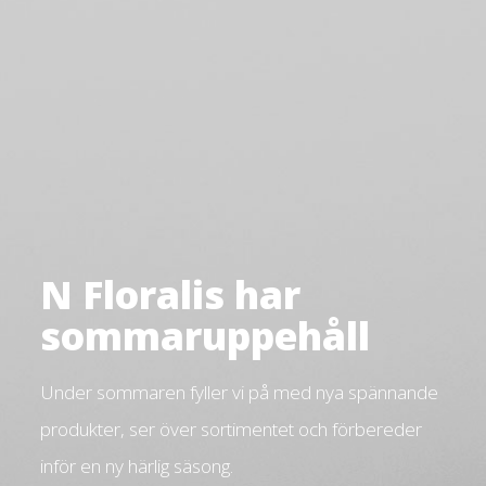
N Floralis har
sommaruppehåll
Under sommaren fyller vi på med nya spännande
produkter, ser över sortimentet och förbereder
inför en ny härlig säsong.