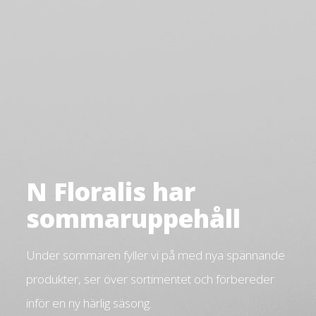
N Floralis har
sommaruppehåll
Under sommaren fyller vi på med nya spännande
produkter, ser över sortimentet och förbereder
inför en ny härlig säsong.