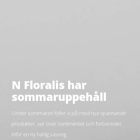
N Floralis har
sommaruppehåll
Under sommaren fyller vi på med nya spännande
produkter, ser över sortimentet och förbereder
inför en ny härlig säsong.