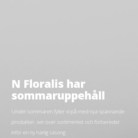
N Floralis har
sommaruppehåll
Under sommaren fyller vi på med nya spännande
produkter, ser över sortimentet och förbereder
inför en ny härlig säsong.