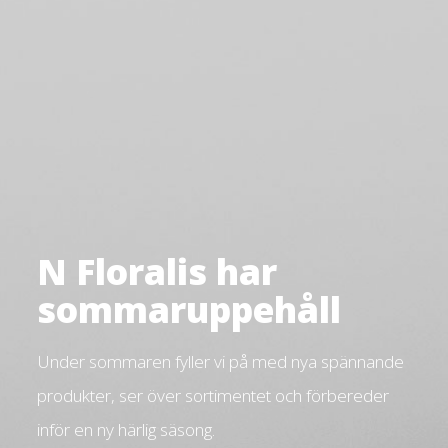
N Floralis har
sommaruppehåll
Under sommaren fyller vi på med nya spännande
produkter, ser över sortimentet och förbereder
inför en ny härlig säsong.