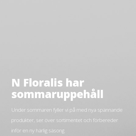
N Floralis har
sommaruppehåll
Under sommaren fyller vi på med nya spännande
produkter, ser över sortimentet och förbereder
inför en ny härlig säsong.