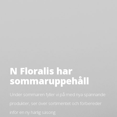
N Floralis har
sommaruppehåll
Under sommaren fyller vi på med nya spännande
produkter, ser över sortimentet och förbereder
inför en ny härlig säsong.