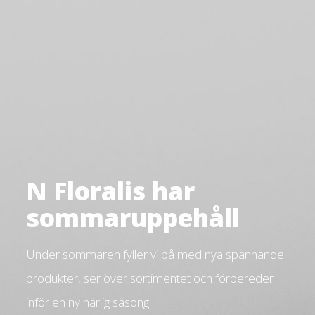
N Floralis har
sommaruppehåll
Under sommaren fyller vi på med nya spännande
produkter, ser över sortimentet och förbereder
inför en ny härlig säsong.