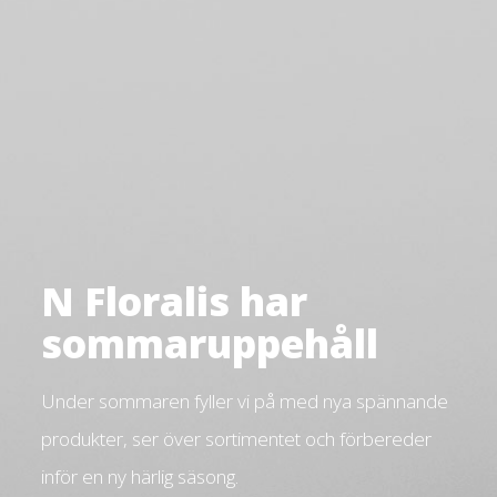
N Floralis har
sommaruppehåll
Under sommaren fyller vi på med nya spännande
produkter, ser över sortimentet och förbereder
inför en ny härlig säsong.