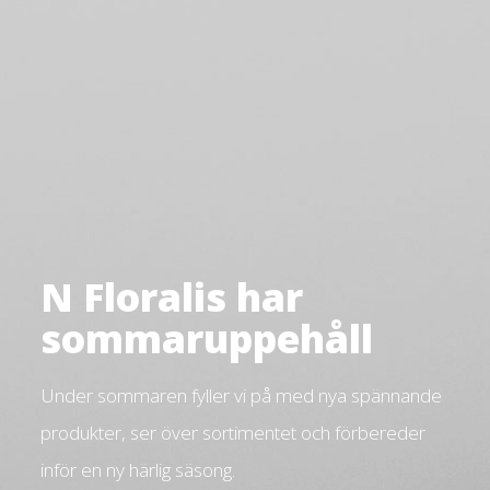
N Floralis har
sommaruppehåll
Under sommaren fyller vi på med nya spännande
produkter, ser över sortimentet och förbereder
inför en ny härlig säsong.