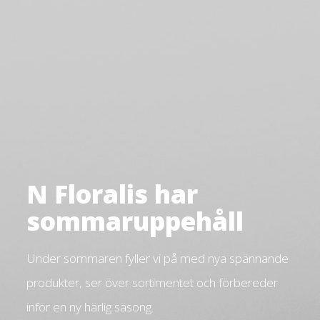
N Floralis har
sommaruppehåll
Under sommaren fyller vi på med nya spännande
produkter, ser över sortimentet och förbereder
inför en ny härlig säsong.