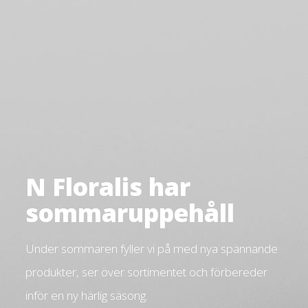
N Floralis har
sommaruppehåll
Under sommaren fyller vi på med nya spännande
produkter, ser över sortimentet och förbereder
inför en ny härlig säsong.